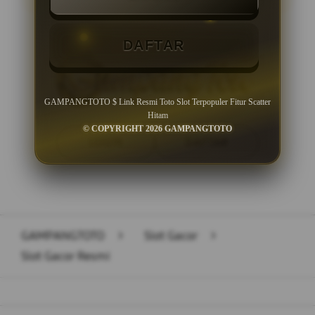
DAFTAR
GAMPANGTOTO $ Link Resmi Toto Slot Terpopuler Fitur Scatter
Hitam
© COPYRIGHT 2026 GAMPANGTOTO
LOGIN
DAFTAR
Layer Popup Close
GAMPANGTOTO
>
Slot Gacor
>
Slot Gacor Resmi
Buka
Footer Navigation