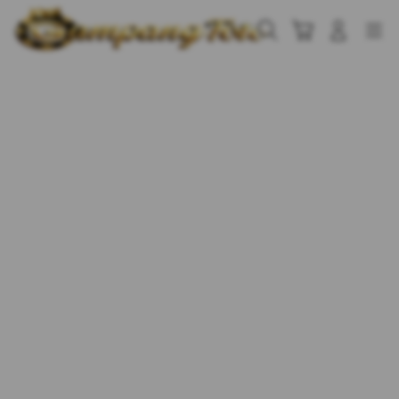
Skip
to
Cari
Troli
Login
Navigation
content